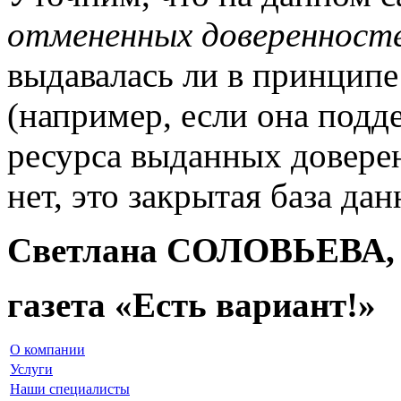
отмененных доверенност
выдавалась ли в принципе
(например, если она подде
ресурса выданных довере
нет, это закрытая база да
Светлана СОЛОВЬЕВА,
газета «Есть вариант!»
О компании
Услуги
Наши специалисты