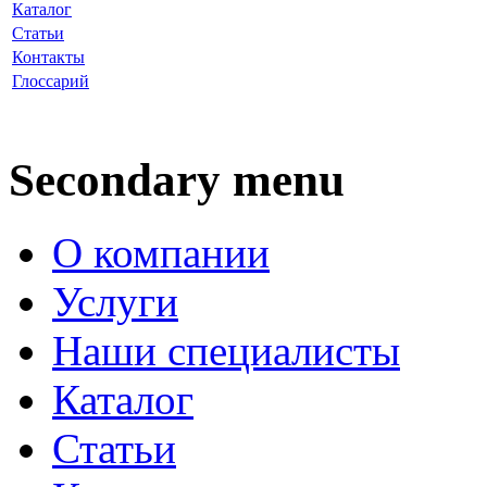
Каталог
Статьи
Контакты
Глоссарий
Secondary menu
О компании
Услуги
Наши специалисты
Каталог
Статьи