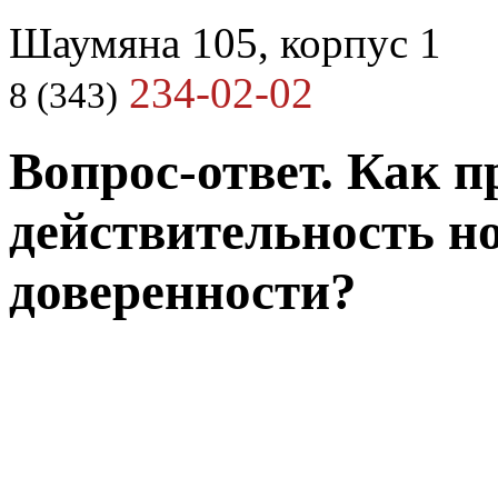
Шаумяна 105, корпус 1
234-02-02
8 (343)
Вопрос-ответ. Как п
действительность н
доверенности?