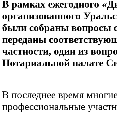
В рамках ежегодного «Д
организованного Уральс
были собраны вопросы с
переданы соответствую
частности, один из вопр
Нотариальной палате Св
В последнее время многие
профессиональные участ