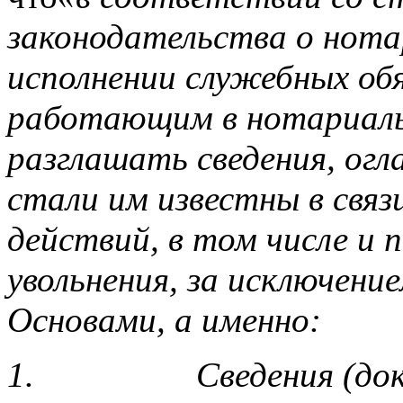
законодательства о нота
исполнении служебных об
работающим в нотариаль
разглашать сведения, ог
стали им известны в свя
действий, в том числе и 
увольнения, за исключени
Основами, а именно:
1.
Сведения (до