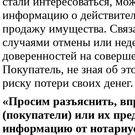
стали интересоваться, мо
информацию о действител
продажу имущества. Связ
случаями отмены или нед
доверенностей на соверш
Покупатель, не зная об э
риску потери своих денег.
«Просим разъяснить, вп
(покупатели) или их пре
информацию от нотариус