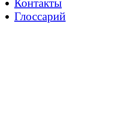
Контакты
Глоссарий