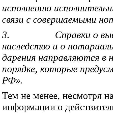
исполнению исполнительн
связи с совершаемыми н
3.
Справки о вы
наследство и о нотариал
дарения направляются в н
порядке, которые предус
РФ».
Тем не менее, несмотря н
информации о действител