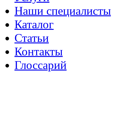
Наши специалисты
Каталог
Статьи
Контакты
Глоссарий