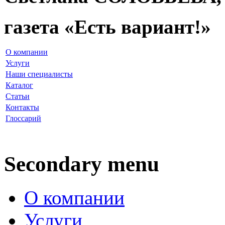
газета «Есть вариант!»
О компании
Услуги
Наши специалисты
Каталог
Статьи
Контакты
Глоссарий
Secondary menu
О компании
Услуги