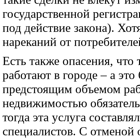
государственной регистра
под действие закона). Хот
нареканий от потребителе
Есть также опасения, что 
работают в городе – а это 
предстоящим объемом рабо
недвижимостью обязатель
тогда эта услуга составля
специалистов. С отменой 