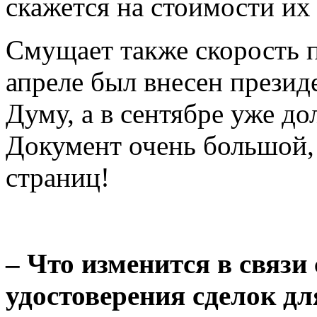
скажется на стоимости их
Смущает также скорость п
апреле был внесен презид
Думу, а в сентябре уже до
Документ очень большой, 
страниц!
– Что изменится в связи
удостоверения сделок дл