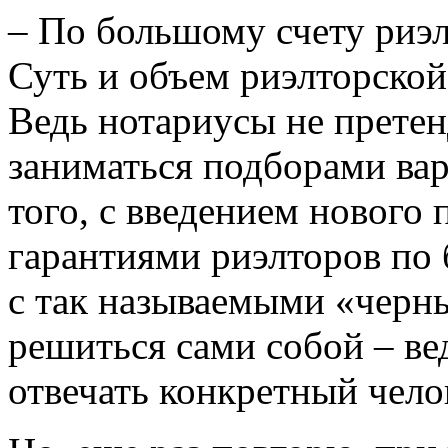
– По большому счету риэлт
Суть и объем риэлторской
Ведь нотариусы не претен
заниматься подборами ва
того, с введением нового 
гарантиями риэлторов по 
с так называемыми «чер
решиться сами собой – вед
отвечать конкретный чело