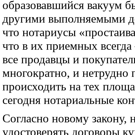
образовавшийся вакуум бы
другими выполняемыми де
что нотариусы «простаива
что в их приемных всегда
все продавцы и покупател
многократно, и нетрудно 
происходить на тех площ
сегодня нотариальные кон
Согласно новому закону, 
удостоверять договоры ку