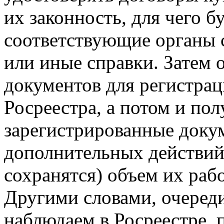
их законность, для чего б
соответствующие органы с
или иные справки. Затем 
документов для регистрац
Росреестра, а потом и пол
зарегистрированные доку
дополнительных действий
сохранятся) объем их раб
Другими словами, очереди
наблюдаем в Росреестре, 