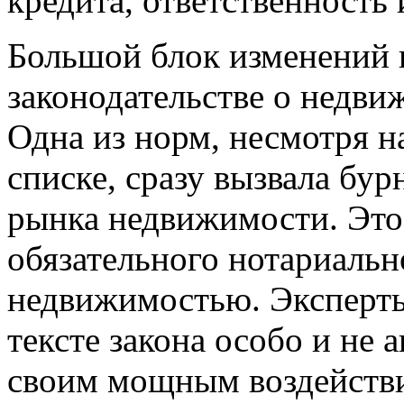
кредита, ответственность
Большой блок изменений 
законодательстве о недви
Одна из норм, несмотря н
списке, сразу вызвала бу
рынка недвижимости. Это
обязательного нотариальн
недвижимостью. Эксперты 
тексте закона особо и не 
своим мощным воздейств