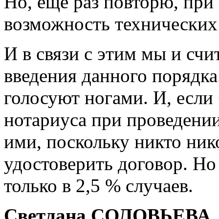
Но, еще раз повторю, при
возможность технических 
И в связи с этим мы и сч
введения данного порядка.
голосуют ногами. И, если
нотариуса при проведении
ими, поскольку никто ник
удостоверить договор. Н
только в 2,5 % случаев.
Светлана СОЛОВЬЕВА,