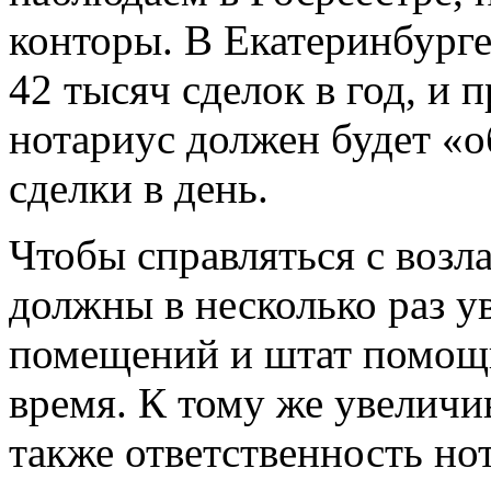
конторы. В Екатеринбурге
42 тысяч сделок в год, и 
нотариус должен будет «о
сделки в день.
Чтобы справляться с воз
должны в несколько раз у
помещений и штат помощн
время. К тому же увеличи
также ответственность но