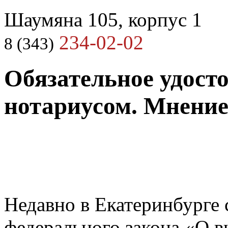
Шаумяна 105, корпус 1
234-02-02
8 (343)
Обязательное удосто
нотариусом. Мнени
Недавно в Екатеринбурге 
федерального закона «О в