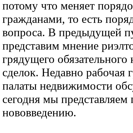
потому что меняет поряд
гражданами, то есть пор
вопроса. В предыдущей п
представим мнение риэлт
грядущего обязательного 
сделок. Недавно рабочая 
палаты недвижимости обс
сегодня мы представляем
нововведению.