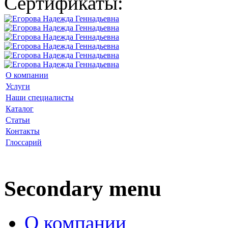
Сертификаты:
О компании
Услуги
Наши специалисты
Каталог
Статьи
Контакты
Глоссарий
Secondary menu
О компании