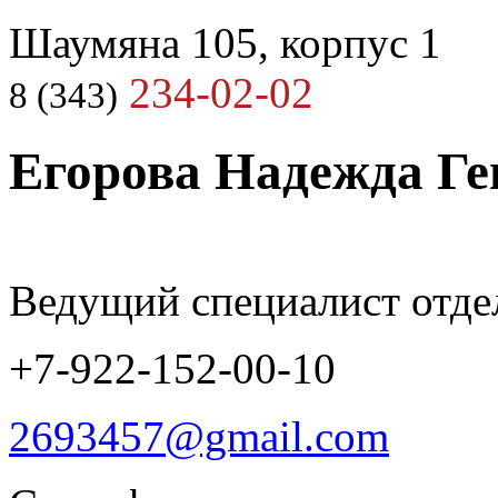
Шаумяна 105, корпус 1
234-02-02
8 (343)
Егорова Надежда Ге
Ведущий специалист отде
+7-922-152-00-10
2693457@gmail.com