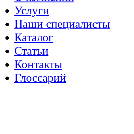
Услуги
Наши специалисты
Каталог
Статьи
Контакты
Глоссарий